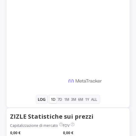
1D
7D
1M
3M
6M
1Y
ALL
LOG
ZIZLE Statistiche sui prezzi
Capitalizzazione di mercato
FDV
0,00 €
0,00 €